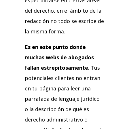
especializarse en ciertas áreas
del derecho, en el ámbito de la
redacción no todo se escribe de
la misma forma.
Es en este punto donde
muchas webs de abogados
fallan estrepitosamente
. Tus
potenciales clientes no entran
en tu página para leer una
parrafada de lenguaje jurídico
o la descripción de qué es
derecho administrativo o