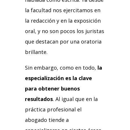
la facultad nos ejercitamos en
la redacción y en la exposición
oral, y no son pocos los juristas
que destacan por una oratoria
brillante.
Sin embargo, como en todo,
la
especialización es la clave
para obtener buenos
resultados
. Al igual que en la
práctica profesional el
abogado tiende a