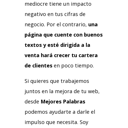
mediocre tiene un impacto
negativo en tus cifras de
negocio. Por el contrario,
una
página que cuente con buenos
textos y esté dirigida a la
venta hará crecer tu cartera
de clientes
en poco tiempo.
Si quieres que trabajemos
juntos en la mejora de tu web,
desde
Mejores Palabras
podemos ayudarte a darle el
impulso que necesita. Soy