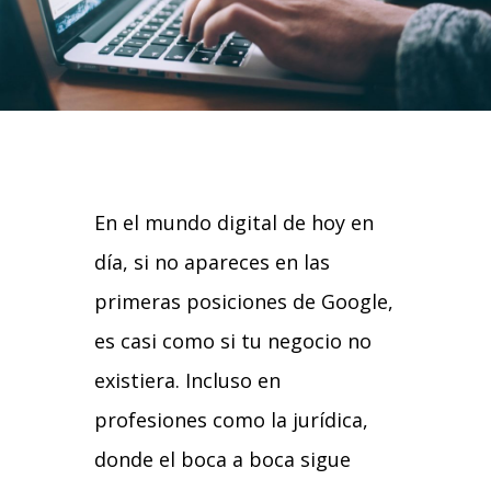
En el mundo digital de hoy en
día, si no apareces en las
primeras posiciones de Google,
es casi como si tu negocio no
existiera. Incluso en
profesiones como la jurídica,
donde el boca a boca sigue