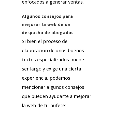
enfocados a generar ventas.
Algunos consejos para
mejorar la web de un
despacho de abogados
Si bien el proceso de
elaboración de unos buenos
textos especializados puede
ser largo y exige una cierta
experiencia, podemos
mencionar algunos consejos
que pueden ayudarte a mejorar
la web de tu bufete: