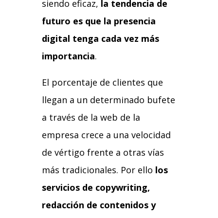
siendo eficaz,
la tendencia de
futuro es que la presencia
digital tenga cada vez más
importancia
.
El porcentaje de clientes que
llegan a un determinado bufete
a través de la web de la
empresa crece a una velocidad
de vértigo frente a otras vías
más tradicionales. Por ello
los
servicios de copywriting,
redacción de contenidos y