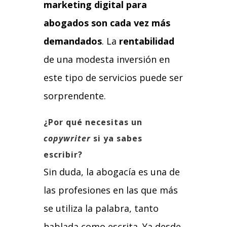
marketing digital para
abogados son cada vez más
demandados
. La
rentabilidad
de una modesta inversión en
este tipo de servicios puede ser
sorprendente.
¿Por qué necesitas un
copywriter
si ya sabes
escribir?
Sin duda, la abogacía es una de
las profesiones en las que más
se utiliza la palabra, tanto
hablada como escrita. Ya desde