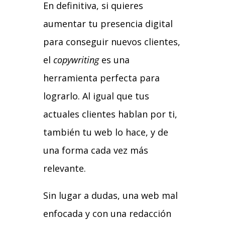
En definitiva, si quieres
aumentar tu presencia digital
para conseguir nuevos clientes,
el
copywriting
es una
herramienta perfecta para
lograrlo. Al igual que tus
actuales clientes hablan por ti,
también tu web lo hace, y de
una forma cada vez más
relevante.
Sin lugar a dudas, una web mal
enfocada y con una redacción