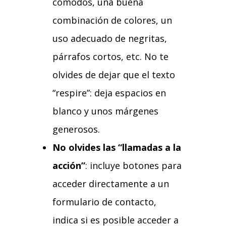
cómodos, una buena
combinación de colores, un
uso adecuado de negritas,
párrafos cortos, etc. No te
olvides de dejar que el texto
“respire”: deja espacios en
blanco y unos márgenes
generosos.
No olvides las “llamadas a la
acción”
: incluye botones para
acceder directamente a un
formulario de contacto,
indica si es posible acceder a