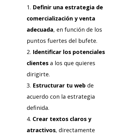
Definir una estrategia de
comercialización y venta
adecuada
, en función de los
puntos fuertes del bufete.
Identificar los potenciales
clientes
a los que quieres
dirigirte.
Estructurar tu web
de
acuerdo con la estrategia
definida.
Crear textos claros y
atractivos
, directamente