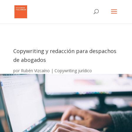
Copywriting y redacción para despachos
de abogados
por
Rubén Vizcaíno
Copywriting jurídico