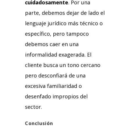
cuidadosamente
. Por una
parte, debemos dejar de lado el
lenguaje jurídico más técnico o
específico, pero tampoco
debemos caer en una
informalidad exagerada. El
cliente busca un tono cercano
pero desconfiará de una
excesiva familiaridad o
desenfado impropios del
sector.
Conclusión