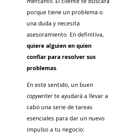
mercantil. El cliente te buscará
porque tiene un problema o
una duda y necesita
asesoramiento. En definitiva,
quiere alguien en quien
confiar para resolver sus
problemas
.
En este sentido, un buen
copywriter
te ayudará a llevar a
cabo una serie de tareas
esenciales para dar un nuevo
impulso a tu negocio: