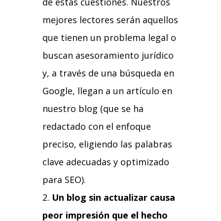
de estas cuestiones. Nuestros
mejores lectores serán aquellos
que tienen un problema legal o
buscan asesoramiento jurídico
y, a través de una búsqueda en
Google, llegan a un artículo en
nuestro blog (que se ha
redactado con el enfoque
preciso, eligiendo las palabras
clave adecuadas y optimizado
para SEO).
Un blog sin actualizar causa
peor impresión que el hecho