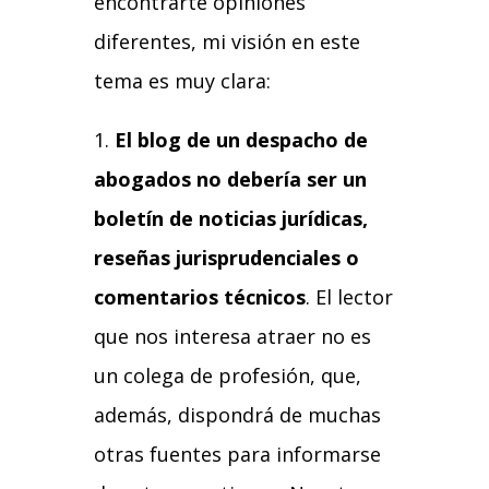
encontrarte opiniones
diferentes, mi visión en este
tema es muy clara:
El blog de un despacho de
abogados no debería ser un
boletín de noticias jurídicas,
reseñas jurisprudenciales o
comentarios técnicos
. El lector
que nos interesa atraer no es
un colega de profesión, que,
además, dispondrá de muchas
otras fuentes para informarse