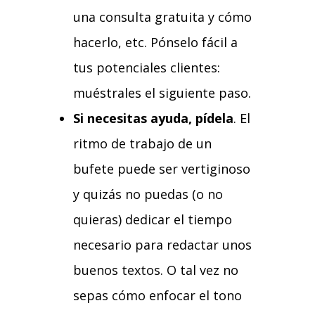
una consulta gratuita y cómo
hacerlo, etc. Pónselo fácil a
tus potenciales clientes:
muéstrales el siguiente paso.
Si necesitas ayuda, pídela
. El
ritmo de trabajo de un
bufete puede ser vertiginoso
y quizás no puedas (o no
quieras) dedicar el tiempo
necesario para redactar unos
buenos textos. O tal vez no
sepas cómo enfocar el tono