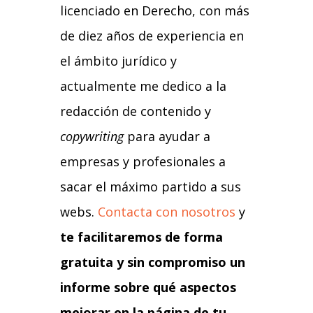
licenciado en Derecho, con más
de diez años de experiencia en
el ámbito jurídico y
actualmente me dedico a la
redacción de contenido y
copywriting
para ayudar a
empresas y profesionales a
sacar el máximo partido a sus
webs.
Contacta con nosotros
y
te facilitaremos de forma
gratuita y sin compromiso un
informe sobre qué aspectos
mejorar en la página de tu