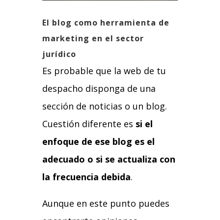
El blog como herramienta de
marketing en el sector
jurídico
Es probable que la web de tu
despacho disponga de una
sección de noticias o un blog.
Cuestión diferente es
si el
enfoque de ese blog es el
adecuado o si se actualiza con
la frecuencia debida
.
Aunque en este punto puedes