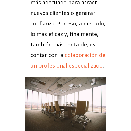
más adecuado para atraer
nuevos clientes o generar
confianza. Por eso, a menudo,
lo más eficaz y, finalmente,
también más rentable, es
contar con la
colaboración de
un profesional especializado
.