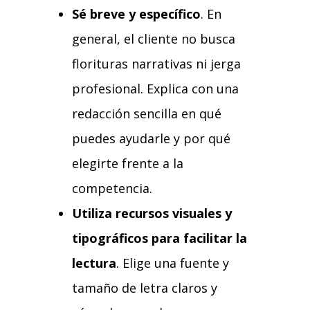
Sé breve y específico
. En
general, el cliente no busca
florituras narrativas ni jerga
profesional. Explica con una
redacción sencilla en qué
puedes ayudarle y por qué
elegirte frente a la
competencia.
Utiliza recursos visuales y
tipográficos para facilitar la
lectura
. Elige una fuente y
tamaño de letra claros y