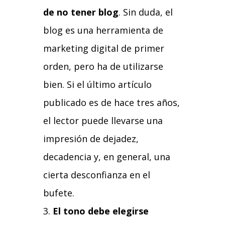
de no tener blog
. Sin duda, el
blog es una herramienta de
marketing digital de primer
orden, pero ha de utilizarse
bien. Si el último artículo
publicado es de hace tres años,
el lector puede llevarse una
impresión de dejadez,
decadencia y, en general, una
cierta desconfianza en el
bufete.
El tono debe elegirse